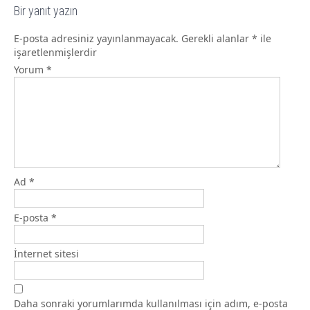
Bir yanıt yazın
E-posta adresiniz yayınlanmayacak.
Gerekli alanlar
*
ile
işaretlenmişlerdir
Yorum
*
Ad
*
E-posta
*
İnternet sitesi
Daha sonraki yorumlarımda kullanılması için adım, e-posta