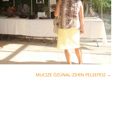
MUCİZE ÖZÜNAL-ZİHİN FELSEFESİ
→