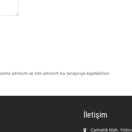
osta adresim ve site adresim bu tarayıcıya kaydedilsin.
İletişim
Camiatik Mah. Yıldır