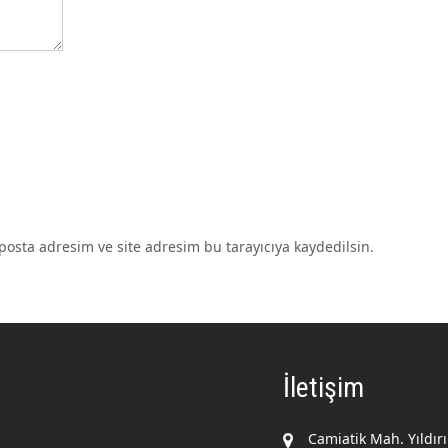
osta adresim ve site adresim bu tarayıcıya kaydedilsin.
İletişim
Camiatik Mah. Yıldır