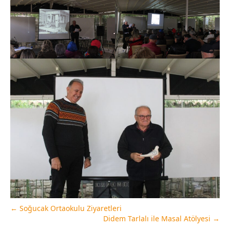
←
Soğucak Ortaokulu Ziyaretleri
Didem Tarlalı ile Masal Atölyesi
→