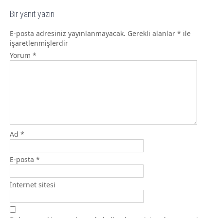
Bir yanıt yazın
E-posta adresiniz yayınlanmayacak.
Gerekli alanlar
*
ile
işaretlenmişlerdir
Yorum
*
Ad
*
E-posta
*
İnternet sitesi