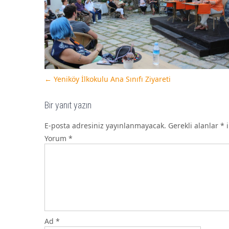
←
Yeniköy İlkokulu Ana Sınıfı Ziyareti
Bir yanıt yazın
E-posta adresiniz yayınlanmayacak.
Gerekli alanlar
*
i
Yorum
*
Ad
*