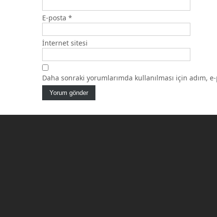
E-posta
*
İnternet sitesi
Daha sonraki yorumlarımda kullanılması için adım, e-p