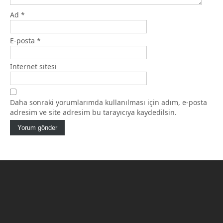
Ad
*
E-posta
*
İnternet sitesi
Daha sonraki yorumlarımda kullanılması için adım, e-posta
adresim ve site adresim bu tarayıcıya kaydedilsin.