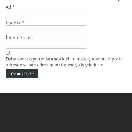
Ad
*
E-posta
*
İnternet sitesi
Daha sonraki yorumlarımda kullanılması için adım, e-posta
adresim ve site adresim bu tarayıcıya kaydedilsin.