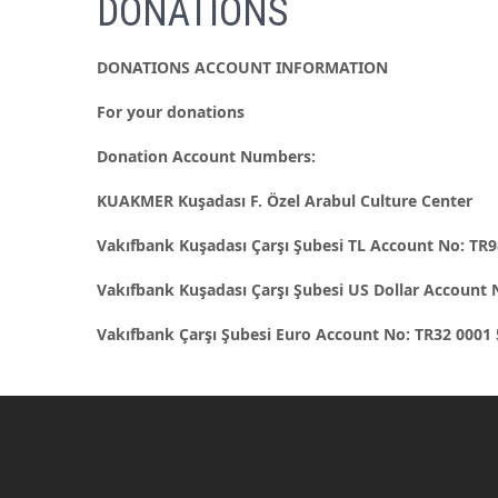
DONATIONS
DONATIONS ACCOUNT INFORMATION
For your donations
Donation Account Numbers:
KUAKMER Kuşadası F. Özel Arabul Culture Center
Vakıfbank Kuşadası Çarşı Şubesi TL Account No: TR9
Vakıfbank Kuşadası Çarşı Şubesi US Dollar Account 
Vakıfbank Çarşı Şubesi Euro Account No: TR32 0001 