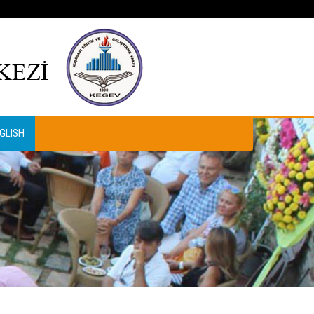
GLISH