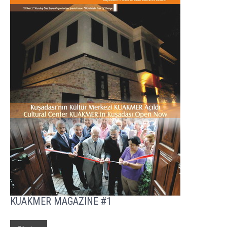
KUAKMER MAGAZINE #1