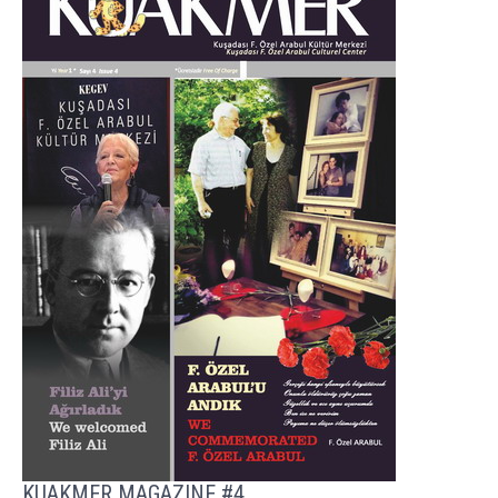
KUAKMER MAGAZINE #4